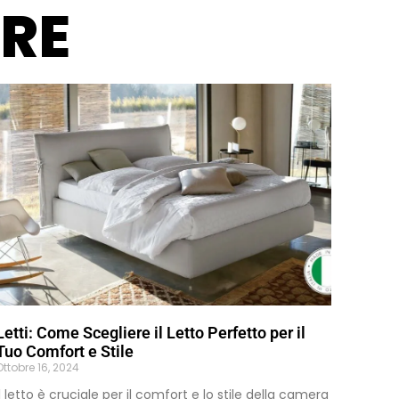
ARE
Letti: Come Scegliere il Letto Perfetto per il
Tuo Comfort e Stile
Ottobre 16, 2024
Il letto è cruciale per il comfort e lo stile della camera