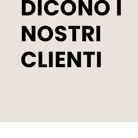
DICONO I
NOSTRI
CLIENTI