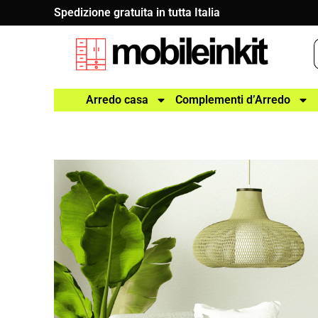
Spedizione gratuita in tutta Italia
Arredo casa
Complementi d’Arredo