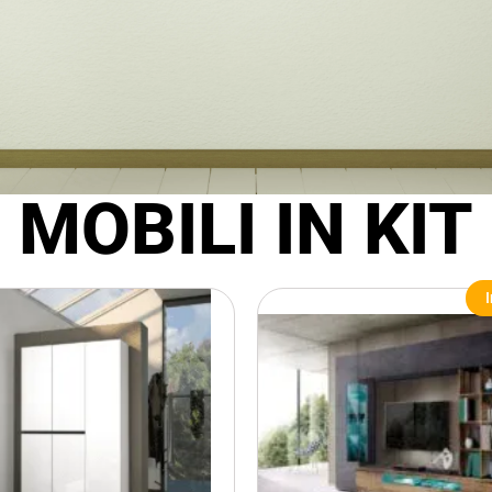
MOBILI IN KIT