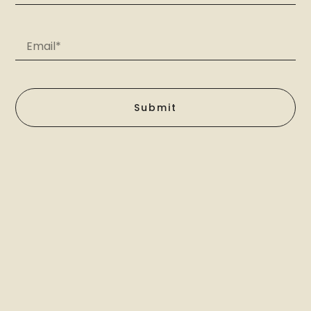
Submit