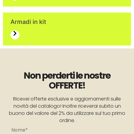
Armadi in kit
Non perderti le nostre
OFFERTE!
Ricevei offerte esclusive e aggiornamenti sulle
novità del catalogo! Inoltre riceverai subito un
buono del valore del 2% da utilizzare sul tuo primo
ordine.