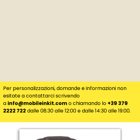
Per personalizzazioni, domande e informazioni non
esitate a contattarci scrivendo
a
info@mobileinkit.com
o chiamando lo
+39 379
2222 722
dalle 08:30 alle 12:00 e dalle 14:30 alle 19:00.