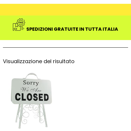
SPEDIZIONI GRATUITE IN TUTTA ITALIA
Visualizzazione del risultato