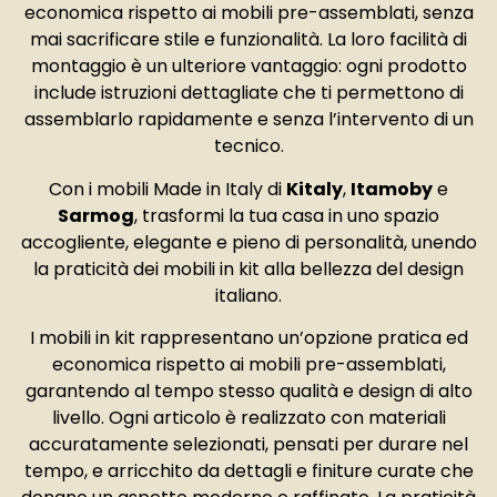
economica rispetto ai mobili pre-assemblati, senza
mai sacrificare stile e funzionalità. La loro facilità di
montaggio è un ulteriore vantaggio: ogni prodotto
include istruzioni dettagliate che ti permettono di
assemblarlo rapidamente e senza l’intervento di un
tecnico.
Con i mobili Made in Italy di
Kitaly
,
Itamoby
e
Sarmog
, trasformi la tua casa in uno spazio
accogliente, elegante e pieno di personalità, unendo
la praticità dei mobili in kit alla bellezza del design
italiano.
I mobili in kit rappresentano un’opzione pratica ed
economica rispetto ai mobili pre-assemblati,
garantendo al tempo stesso qualità e design di alto
livello. Ogni articolo è realizzato con materiali
accuratamente selezionati, pensati per durare nel
tempo, e arricchito da dettagli e finiture curate che