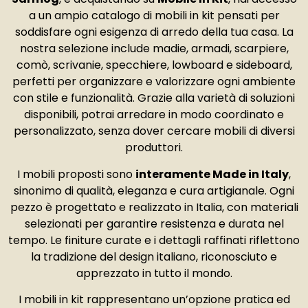
a un ampio catalogo di mobili in kit pensati per
soddisfare ogni esigenza di arredo della tua casa. La
nostra selezione include madie, armadi, scarpiere,
comò, scrivanie, specchiere, lowboard e sideboard,
perfetti per organizzare e valorizzare ogni ambiente
con stile e funzionalità. Grazie alla varietà di soluzioni
disponibili, potrai arredare in modo coordinato e
personalizzato, senza dover cercare mobili di diversi
produttori.
I mobili proposti sono
interamente Made in Italy
,
sinonimo di qualità, eleganza e cura artigianale. Ogni
pezzo è progettato e realizzato in Italia, con materiali
selezionati per garantire resistenza e durata nel
tempo. Le finiture curate e i dettagli raffinati riflettono
la tradizione del design italiano, riconosciuto e
apprezzato in tutto il mondo.
I mobili in kit rappresentano un’opzione pratica ed