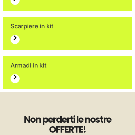
Scarpiere in kit
Armadi in kit
Non perderti le nostre
OFFERTE!