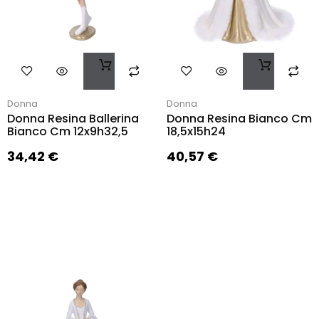
Donna
Donna
Donna Resina Ballerina
Donna Resina Bianco Cm
Bianco Cm 12x9h32,5
18,5x15h24
34,42
€
40,57
€