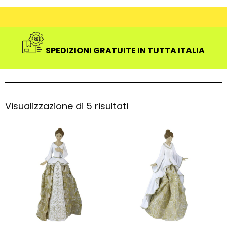
SPEDIZIONI GRATUITE IN TUTTA ITALIA
Visualizzazione di 5 risultati