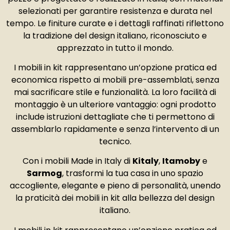
selezionati per garantire resistenza e durata nel
tempo. Le finiture curate e i dettagli raffinati riflettono
la tradizione del design italiano, riconosciuto e
apprezzato in tutto il mondo.
I mobili in kit rappresentano un’opzione pratica ed
economica rispetto ai mobili pre-assemblati, senza
mai sacrificare stile e funzionalità. La loro facilità di
montaggio è un ulteriore vantaggio: ogni prodotto
include istruzioni dettagliate che ti permettono di
assemblarlo rapidamente e senza l’intervento di un
tecnico.
Con i mobili Made in Italy di
Kitaly
,
Itamoby
e
Sarmog
, trasformi la tua casa in uno spazio
accogliente, elegante e pieno di personalità, unendo
la praticità dei mobili in kit alla bellezza del design
italiano.