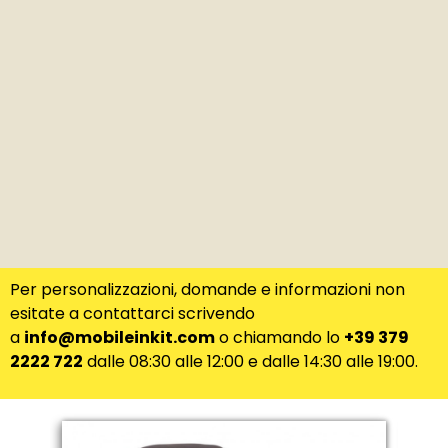
Per personalizzazioni, domande e informazioni non
esitate a contattarci scrivendo
a
info@mobileinkit.com
o chiamando lo
+39 379
2222 722
dalle 08:30 alle 12:00 e dalle 14:30 alle 19:00.