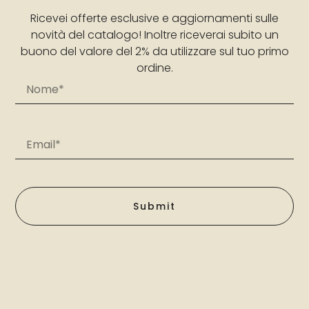
Ricevei offerte esclusive e aggiornamenti sulle
novità del catalogo! Inoltre riceverai subito un
buono del valore del 2% da utilizzare sul tuo primo
ordine.
Submit