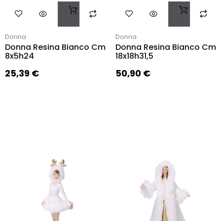
Donna
Donna
Donna Resina Bianco Cm
Donna Resina Bianco Cm
8x5h24
18x18h31,5
25,39
€
50,90
€