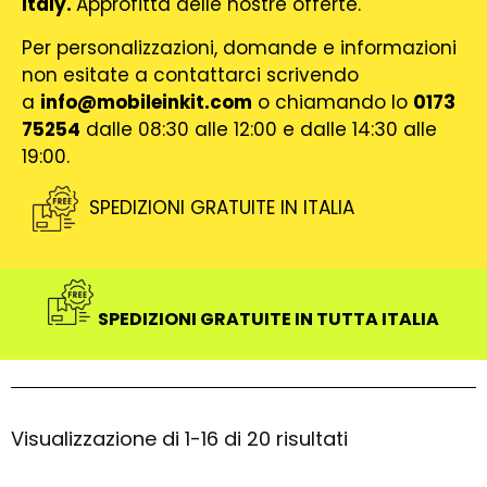
Italy.
Approfitta delle nostre offerte.
Per personalizzazioni, domande e informazioni
non esitate a contattarci scrivendo
a
info@mobileinkit.com
o chiamando lo
0173
75254
dalle 08:30 alle 12:00 e dalle 14:30 alle
19:00.
SPEDIZIONI GRATUITE IN ITALIA
SPEDIZIONI GRATUITE IN TUTTA ITALIA
Visualizzazione di 1-16 di 20 risultati