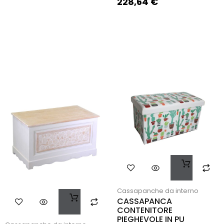
228,64
€
Cassapanche da interno
CASSAPANCA
CONTENITORE
PIEGHEVOLE IN PU