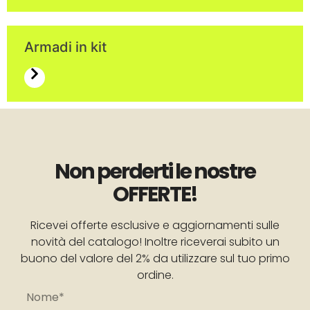
Armadi in kit
Non perderti le nostre
OFFERTE!
Ricevei offerte esclusive e aggiornamenti sulle
novità del catalogo! Inoltre riceverai subito un
buono del valore del 2% da utilizzare sul tuo primo
ordine.