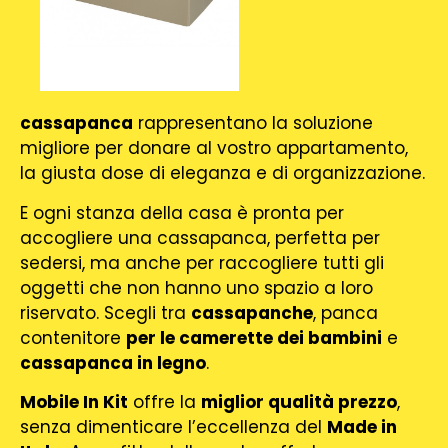
cassapanca
rappresentano la soluzione
migliore per donare al vostro appartamento,
la giusta dose di eleganza e di organizzazione.
E ogni stanza della casa è pronta per
accogliere una cassapanca, perfetta per
sedersi, ma anche per raccogliere tutti gli
oggetti che non hanno uno spazio a loro
riservato. Scegli tra
cassapanche
, panca
contenitore
per le camerette dei bambini
e
cassapanca in legno
.
Mobile In Kit
offre la
miglior qualità prezzo
,
senza dimenticare l’eccellenza del
Made in