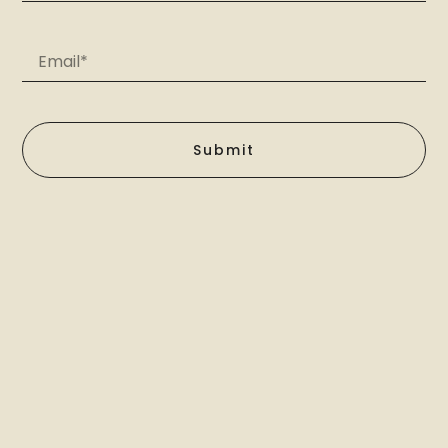
Submit