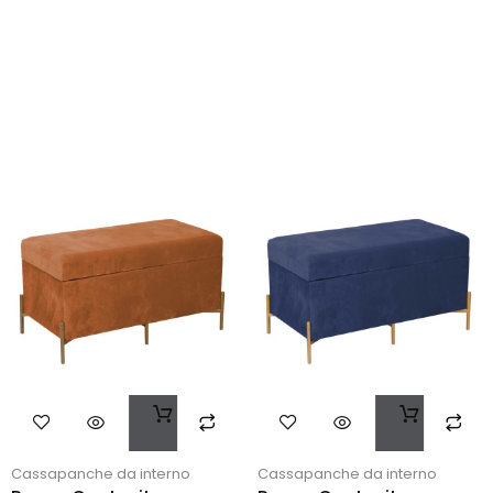
Cassapanche da interno
Cassapanche da interno