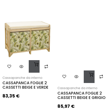
Cassapanche da interno
CASSAPANCA FOGLIE 2
CASSETTI BEIGE E VERDE
Cassapanche da interno
CASSAPANCA FOGLIE 2
83,35
€
CASSETTI BEIGE E GRIGIO
85,97
€