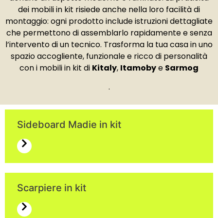
dei mobili in kit risiede anche nella loro facilità di
montaggio: ogni prodotto include istruzioni dettagliate
che permettono di assemblarlo rapidamente e senza
l’intervento di un tecnico. Trasforma la tua casa in uno
spazio accogliente, funzionale e ricco di personalità
con i mobili in kit di
Kitaly
,
Itamoby
e
Sarmog
.
Sideboard Madie in kit
Scarpiere in kit