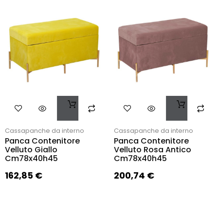
Cassapanche da interno
Cassapanche da interno
Panca Contenitore
Panca Contenitore
Velluto Giallo
Velluto Rosa Antico
Cm78x40h45
Cm78x40h45
162,85
€
200,74
€