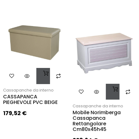
Cassapanche da interno
CASSAPANCA
PIEGHEVOLE PVC BEIGE
Cassapanche da interno
Mobile Norimberga
179,52
€
Cassapanca
Rettangolare
Cm80x45h45