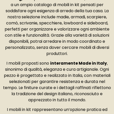
a un ampio catalogo di mobili in kit pensati per
soddisfare ogni esigenza di arredo della tua casa. La
nostra selezione include madie, armadi, scarpiere,
comò, scrivanie, specchiere, lowboard e sideboard,
perfetti per organizzare e valorizzare ogni ambiente
con stile e funzionalità. Grazie alla varietà di soluzioni
disponibili, potrai arredare in modo coordinato e
personalizzato, senza dover cercare mobili di diversi
produttori.
I mobili proposti sono
interamente Made in Italy
,
sinonimo di qualità, eleganza e cura artigianale. Ogni
pezzo è progettato e realizzato in Italia, con materiali
selezionati per garantire resistenza e durata nel
tempo. Le finiture curate e i dettagli raffinati riflettono
la tradizione del design italiano, riconosciuto e
apprezzato in tutto il mondo.
I mobili in kit rappresentano un’opzione pratica ed