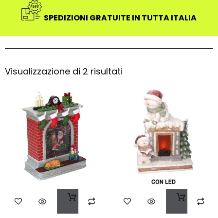
SPEDIZIONI GRATUITE IN TUTTA ITALIA
Visualizzazione di 2 risultati