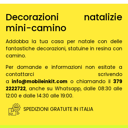
Decorazioni natalizie
mini-camino
Addobba la tua casa per natale con delle
fantastiche decorazioni, statuine in resina con
camino.
Per domande e informazioni non esitate a
contattarci scrivendo
a
info@mobileinkit.com
o chiamando il
379
2222722
, anche su
Whatsapp
, dalle 08:30 alle
12:00 e dalle 14:30 alle 19:00.
SPEDIZIONI GRATUITE IN ITALIA