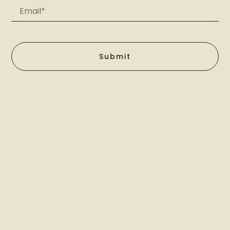
Submit