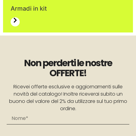
Armadi in kit
Non perderti le nostre
OFFERTE!
Ricevei offerte esclusive e aggiornamenti sulle
novità del catalogo! Inoltre riceverai subito un
buono del valore del 2% da utilizzare sul tuo primo
ordine.