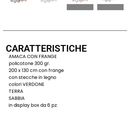
CARATTERISTICHE
AMACA CON FRANGE
policotone 300 gr.
200 x 130 cm con frange
con stecche in legno
colori VERDONE
TERRA
SABBIA
in display box da 6 pz.