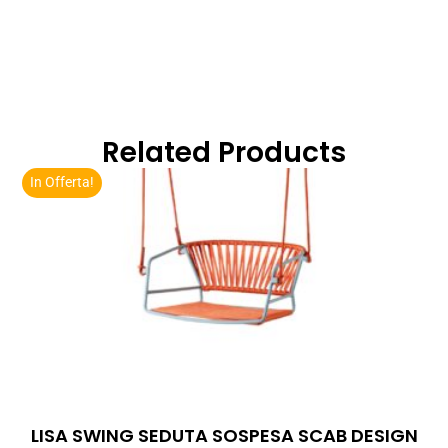
Related Products
In Offerta!
LISA SWING SEDUTA SOSPESA SCAB DESIGN