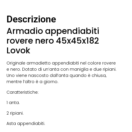
Descrizione
Armadio appendiabiti
rovere nero 45x45x182
Lovok
Originale armadietto appendiabiti nel colore rovere
e nero. Dotato di un’anta con maniglia e due ripiani.
Uno viene nascosto dall’anta quando è chiusa,
mentre l’altro è a giorno.
Caratteristiche:
1 anta.
2 ripiani.
Asta appendiabiti.