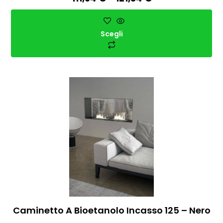
Scegli
Caminetto A Bioetanolo Incasso 125 – Nero