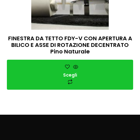
FINESTRA DA TETTO FDY-V CON APERTURA A
BILICO E ASSE DI ROTAZIONE DECENTRATO
Pino Naturale
Scegli