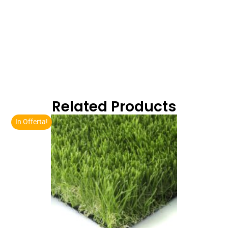
Related Products
In Offerta!