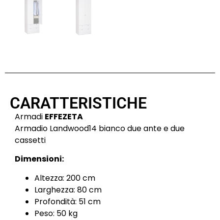
CARATTERISTICHE
Armadi
EFFEZETA
Armadio Landwood14 bianco due ante e due
cassetti
Dimensioni:
Altezza: 200 cm
Larghezza: 80 cm
Profondità: 51 cm
Peso: 50 kg