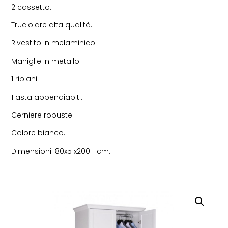
2 cassetto.
Truciolare alta qualità.
Rivestito in melaminico.
Maniglie in metallo.
1 ripiani.
1 asta appendiabiti.
Cerniere robuste.
Colore bianco.
Dimensioni: 80x51x200H cm.