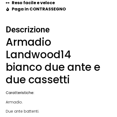
Reso facile e veloce
Paga in CONTRASSEGNO
Descrizione
Armadio
Landwood14
bianco due ante e
due cassetti
Caratteristiche:
Armadio.
Due ante battenti.