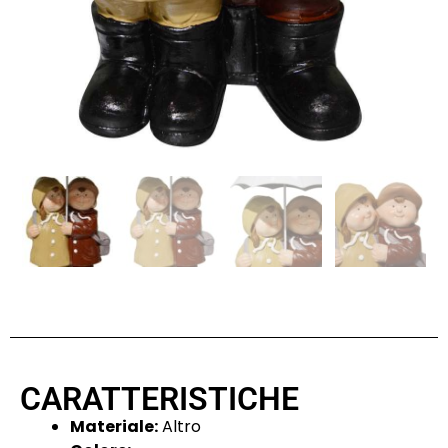
CARATTERISTICHE
Materiale:
Altro