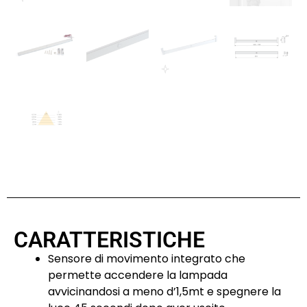
CARATTERISTICHE
Sensore di movimento integrato che
permette accendere la lampada
avvicinandosi a meno d’1,5mt e spegnere la