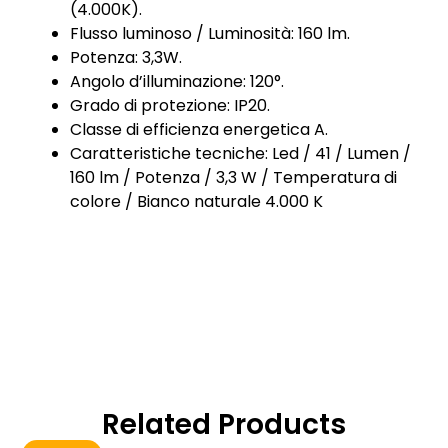
(4.000K).
Flusso luminoso / Luminosità: 160 lm.
Potenza: 3,3W.
Angolo d’illuminazione: 120°.
Grado di protezione: IP20.
Classe di efficienza energetica A.
Caratteristiche tecniche: Led / 41 / Lumen /
160 lm / Potenza / 3,3 W / Temperatura di
colore / Bianco naturale 4.000 K
Related Products