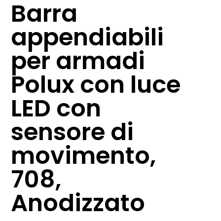
Barra
appendiabili
per armadi
Polux con luce
LED con
sensore di
movimento,
708,
Anodizzato