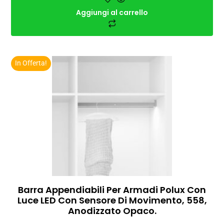
Aggiungi al carrello
In Offerta!
Barra Appendiabili Per Armadi Polux Con
Luce LED Con Sensore Di Movimento, 558,
Anodizzato Opaco.