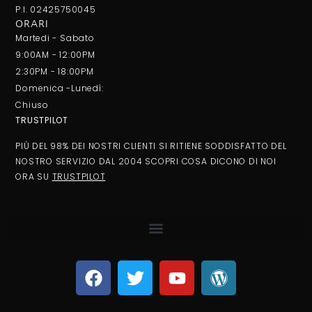
P.I. 02425750045
ORARI
Martedi - Sabato
9:00AM - 12:00PM
2:30PM - 18:00PM
Domenica -Lunedì:
Chiuso
TRUSTPILOT
PIÙ DEL 98% DEI NOSTRI CLIENTI SI RITIENE SODDISFATTO DEL
NOSTRO SERVIZIO DAL 2004 SCOPRI COSA DICONO DI NOI
ORA SU
TRUSTPILOT