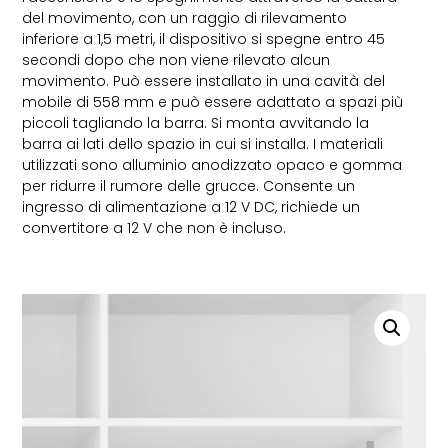
del movimento, con un raggio di rilevamento
inferiore a 1,5 metri, il dispositivo si spegne entro 45
secondi dopo che non viene rilevato alcun
movimento. Può essere installato in una cavità del
mobile di 558 mm e può essere adattato a spazi più
piccoli tagliando la barra. Si monta avvitando la
barra ai lati dello spazio in cui si installa. I materiali
utilizzati sono alluminio anodizzato opaco e gomma
per ridurre il rumore delle grucce. Consente un
ingresso di alimentazione a 12 V DC, richiede un
convertitore a 12 V che non è incluso.