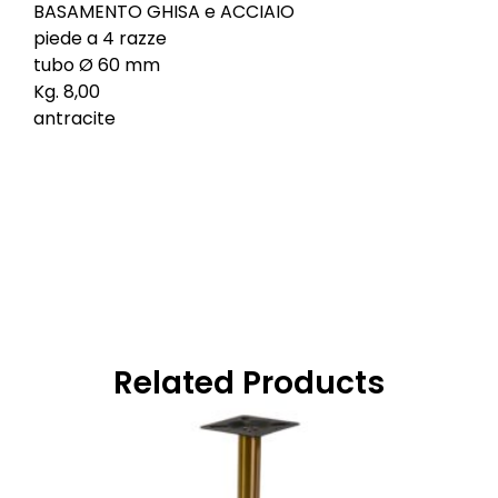
BASAMENTO GHISA e ACCIAIO
piede a 4 razze
tubo Ø 60 mm
Kg. 8,00
antracite
Related Products