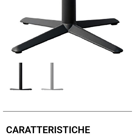
CARATTERISTICHE