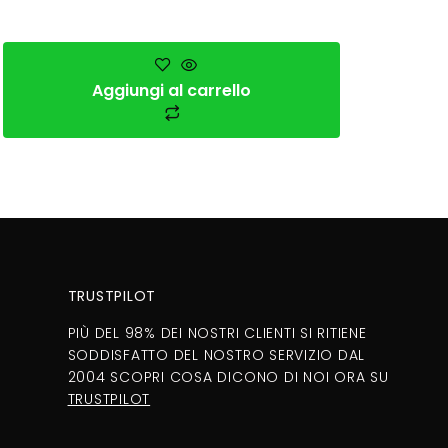
Aggiungi al carrello
TRUSTPILOT
PIÙ DEL 98% DEI NOSTRI CLIENTI SI RITIENE
SODDISFATTO DEL NOSTRO SERVIZIO DAL
2004 SCOPRI COSA DICONO DI NOI ORA SU
TRUSTPILOT