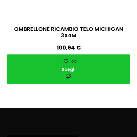
OMBRELLONE RICAMBIO TELO MICHIGAN
3X4M
100,94
€
Scegli