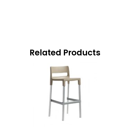
Related Products