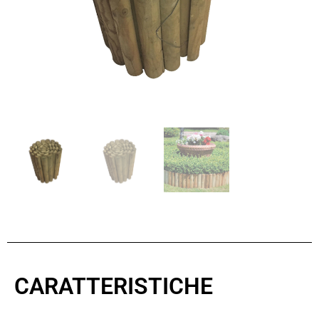
CARATTERISTICHE