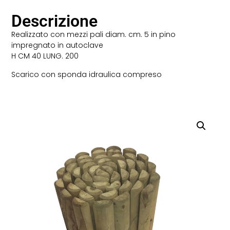
Descrizione
Realizzato con mezzi pali diam. cm. 5 in pino
impregnato in autoclave
H CM 40 LUNG. 200
Scarico con sponda idraulica compreso