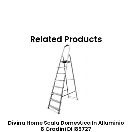
Related Products
Divina Home Scala Domestica In Alluminio
8 Gradini DH89727