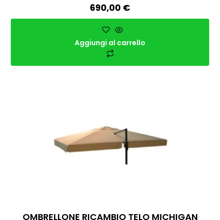
690,00
€
Aggiungi al carrello
OMBRELLONE RICAMBIO TELO MICHIGAN