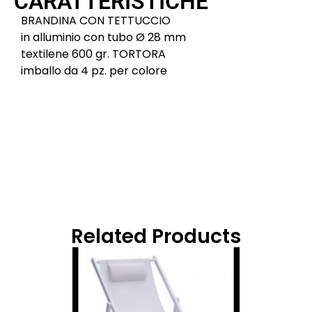
CARATTERISTICHE
BRANDINA CON TETTUCCIO
in alluminio con tubo Ø 28 mm
textilene 600 gr. TORTORA
imballo da 4 pz. per colore
Related Products