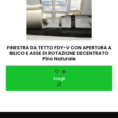
FINESTRA DA TETTO FDY-V CON APERTURA A
BILICO E ASSE DI ROTAZIONE DECENTRATO
Pino Naturale
Scegli