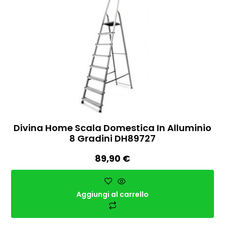
Divina Home Scala Domestica In Alluminio
8 Gradini DH89727
89,90
€
Aggiungi al carrello