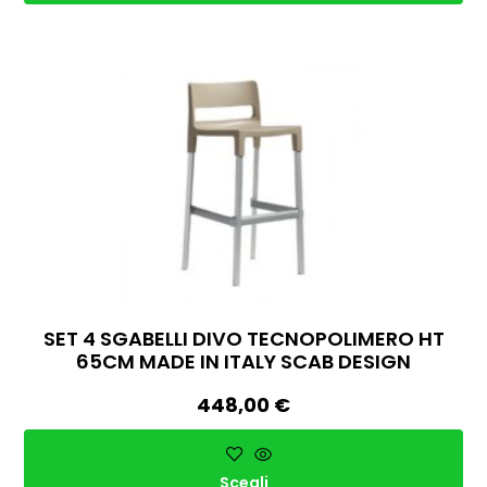
SET 4 SGABELLI DIVO TECNOPOLIMERO HT
65CM MADE IN ITALY SCAB DESIGN
448,00
€
Scegli