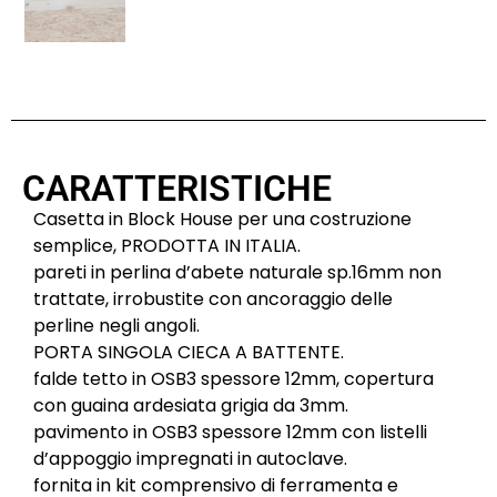
CARATTERISTICHE
Casetta in Block House per una costruzione
semplice, PRODOTTA IN ITALIA.
pareti in perlina d’abete naturale sp.16mm non
trattate, irrobustite con ancoraggio delle
perline negli angoli.
PORTA SINGOLA CIECA A BATTENTE.
falde tetto in OSB3 spessore 12mm, copertura
con guaina ardesiata grigia da 3mm.
pavimento in OSB3 spessore 12mm con listelli
d’appoggio impregnati in autoclave.
fornita in kit comprensivo di ferramenta e