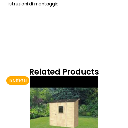
istruzioni di montaggio
Related Products
In Offerta!