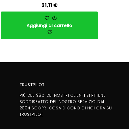
21,11
€
Aggiungi al carrello
TRUSTPILOT
PIÙ DEL 98% DEI NOSTRI CLIENTI SI RITIENE
SODDISFATTO DEL NOSTRO SERVIZIO DAL
2004 SCOPRI COSA DICONO DI NOI ORA SU
TRUSTPILOT