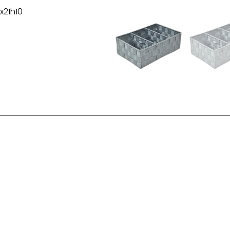
x21h10