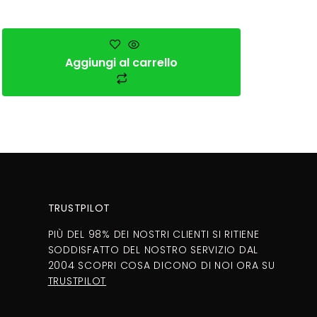
Aggiungi al carrello
TRUSTPILOT
PIÙ DEL 98% DEI NOSTRI CLIENTI SI RITIENE
SODDISFATTO DEL NOSTRO SERVIZIO DAL
2004 SCOPRI COSA DICONO DI NOI ORA SU
TRUSTPILOT