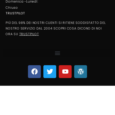
Domenica -Lunedì:
Chiuso
TRUSTPILOT
PIÙ DEL 98% DEI NOSTRI CLIENTI SI RITIENE SODDISFATTO DEL
NOSTRO SERVIZIO DAL 2004 SCOPRI COSA DICONO DI NOI
ORA SU
TRUSTPILOT