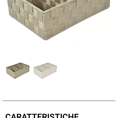
CARATTERISTICHE