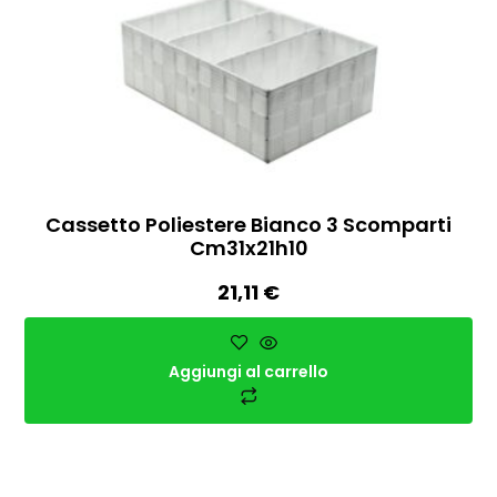
Cassetto Poliestere Bianco 3 Scomparti
Cm31x21h10
21,11
€
Aggiungi al carrello