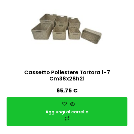
Cassetto Poliestere Tortora 1-7
Cm38x28h21
65,75
€
Aggiungi al carrello