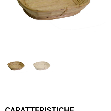
CARATTERISTICHE