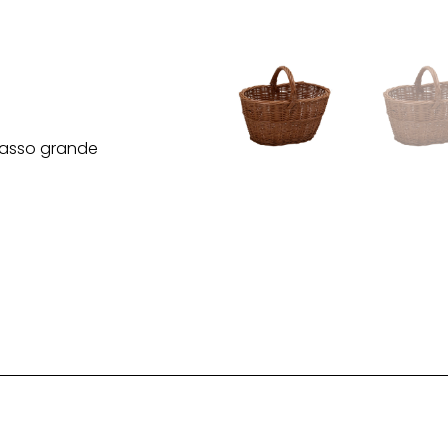
basso grande