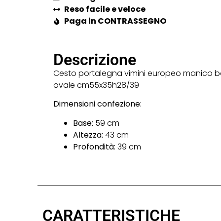
Reso facile e veloce
Paga in CONTRASSEGNO
Descrizione
Cesto portalegna vimini europeo manico 
ovale cm55x35h28/39
Dimensioni confezione:
Base:
59 cm
Altezza:
43 cm
Profondità:
39 cm
CARATTERISTICHE