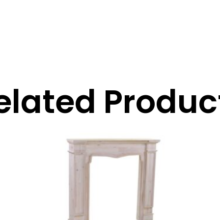
elated Produc