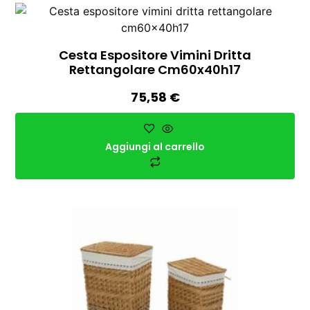
Cesta Espositore Vimini Dritta
Rettangolare Cm60x40h17
75,58
€
Aggiungi al carrello