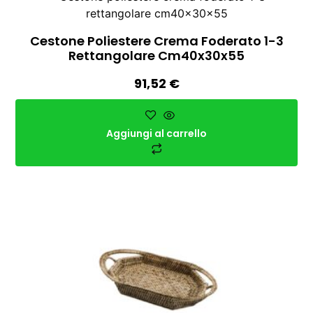
Cestone Poliestere Crema Foderato 1-3
Rettangolare Cm40x30x55
91,52
€
Aggiungi al carrello