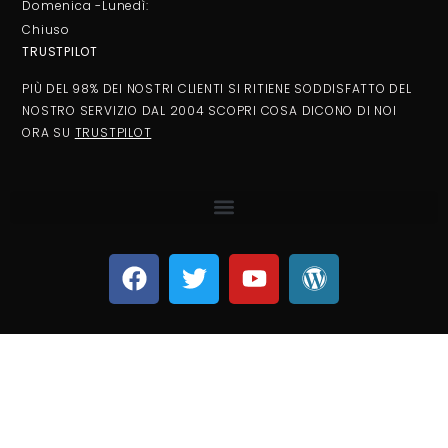
Domenica -Lunedì:
Chiuso
TRUSTPILOT
PIÙ DEL 98% DEI NOSTRI CLIENTI SI RITIENE SODDISFATTO DEL
NOSTRO SERVIZIO DAL 2004 SCOPRI COSA DICONO DI NOI
ORA SU
TRUSTPILOT