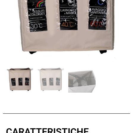
CARATTERISTICHE