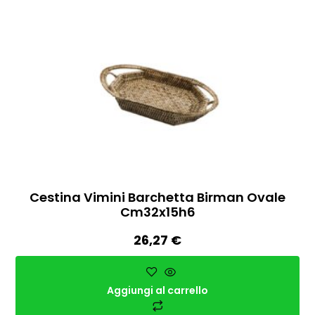
Cestina Vimini Barchetta Birman Ovale
Cm32x15h6
26,27
€
Aggiungi al carrello