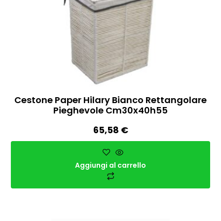
Cestone Paper Hilary Bianco Rettangolare
Pieghevole Cm30x40h55
65,58
€
Aggiungi al carrello