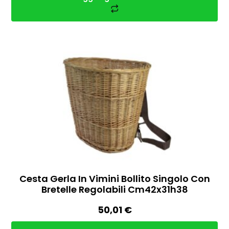
Cesta Gerla In Vimini Bollito Singolo Con
Bretelle Regolabili Cm42x31h38
50,01
€