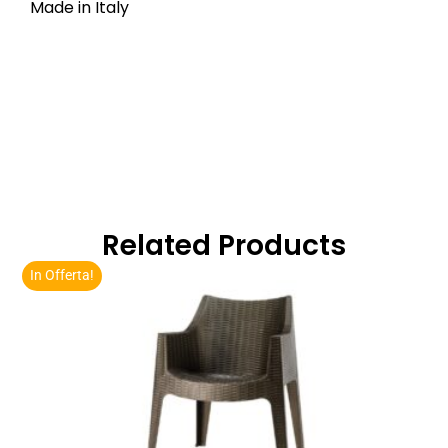
Made in Italy
Related Products
In Offerta!