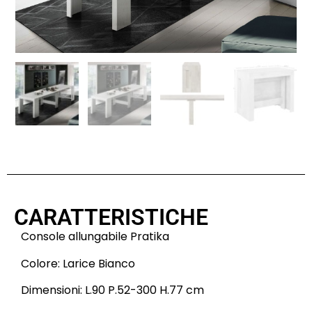
CARATTERISTICHE
Console allungabile Pratika
Colore: Larice Bianco
Dimensioni: L.90 P.52-300 H.77 cm