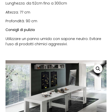
Lunghezza: da 52cm fino a 300cm
Altezza: 77 cm
Profondità: 90 cm
Consigli di pulizia
Utilizzare un panno umido con sapone neutro. Evitare
l’uso di prodotti chimici aggressivi.