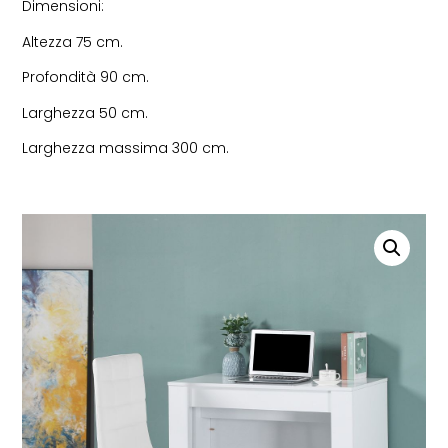
Dimensioni:
Altezza 75 cm.
Profondità 90 cm.
Larghezza 50 cm.
Larghezza massima 300 cm.