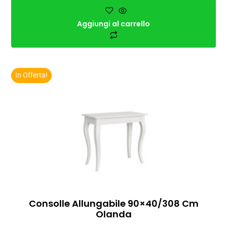
Aggiungi al carrello
In Offerta!
Consolle Allungabile 90×40/308 Cm
Olanda