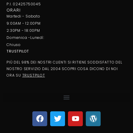
P.I. 02425750045
ORARI
Martedi - Sabato
9:00AM - 12:00PM
2:30PM - 18:00PM
Domenica -Lunedì:
Chiuso
TRUSTPILOT
PIÙ DEL 98% DEI NOSTRI CLIENTI SI RITIENE SODDISFATTO DEL
NOSTRO SERVIZIO DAL 2004 SCOPRI COSA DICONO DI NOI
ORA SU
TRUSTPILOT