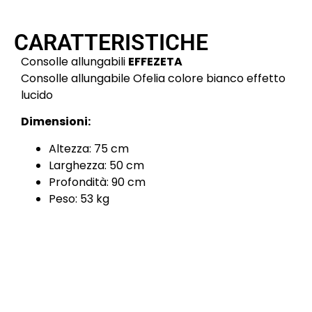
CARATTERISTICHE
Consolle allungabili
EFFEZETA
Consolle allungabile Ofelia colore bianco effetto
lucido
Dimensioni:
Altezza: 75 cm
Larghezza: 50 cm
Profondità: 90 cm
Peso: 53 kg