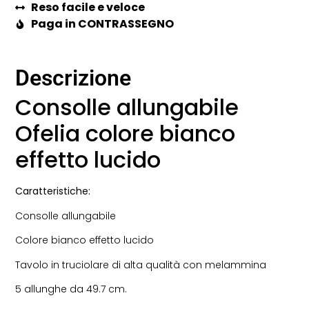
Reso facile e veloce
Paga in CONTRASSEGNO
Descrizione
Consolle allungabile
Ofelia colore bianco
effetto lucido
Caratteristiche:
Consolle allungabile
Colore bianco effetto lucido
Tavolo in truciolare di alta qualità con melammina
5 allunghe da 49.7 cm.