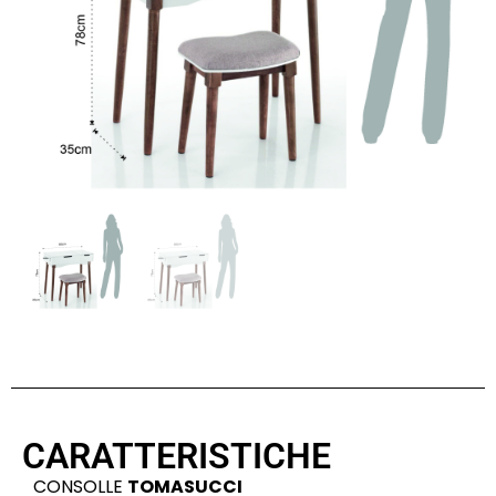
CARATTERISTICHE
CONSOLLE
TOMASUCCI