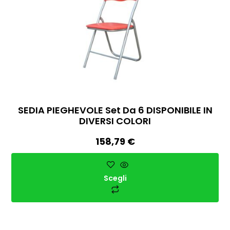
SEDIA PIEGHEVOLE Set Da 6 DISPONIBILE IN
DIVERSI COLORI
158,79
€
Scegli