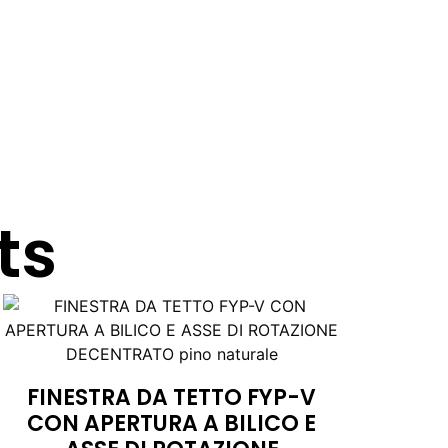
ts
FINESTRA DA TETTO FYP-V
CON APERTURA A BILICO E