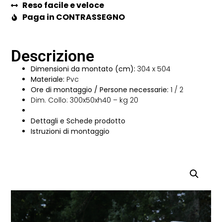
Reso facile e veloce
Paga in CONTRASSEGNO
Descrizione
Dimensioni da montato (cm):
304 x 504
Materiale:
Pvc
Ore di montaggio / Persone necessarie:
1 / 2
Dim. Collo: 300x50xh40 – kg 20
Dettagli e Schede prodotto
Istruzioni di montaggio