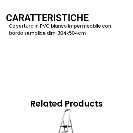
CARATTERISTICHE
Copertura in PVC bianco impermeabile con
bordo semplice dim. 304x504cm
Related Products