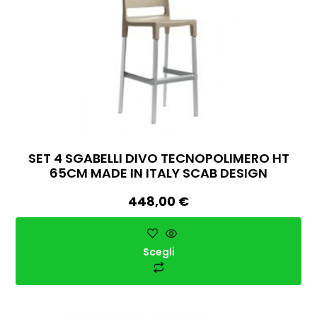
SET 4 SGABELLI DIVO TECNOPOLIMERO HT
65CM MADE IN ITALY SCAB DESIGN
448,00
€
Scegli