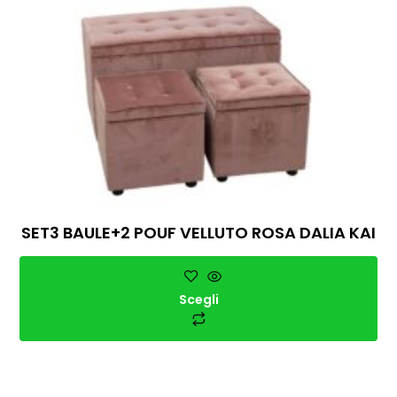
SET3 BAULE+2 POUF VELLUTO ROSA DALIA KAI
Scegli