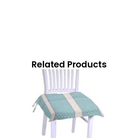
Related Products