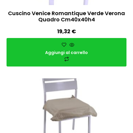
Cuscino Venice Romantique Verde Verona
Quadro Cm40x40h4
19,32
€
Aggiungi al carrello