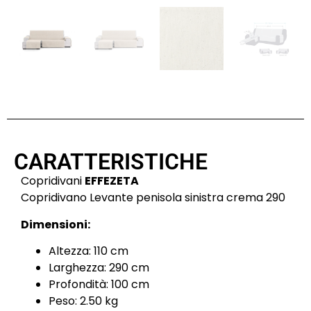
CARATTERISTICHE
Copridivani
EFFEZETA
Copridivano Levante penisola sinistra crema 290
Dimensioni:
Altezza: 110 cm
Larghezza: 290 cm
Profondità: 100 cm
Peso: 2.50 kg