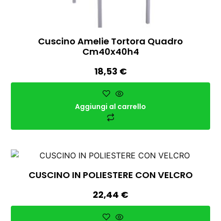
Cuscino Amelie Tortora Quadro
Cm40x40h4
18,53
€
Aggiungi al carrello
CUSCINO IN POLIESTERE CON VELCRO
22,44
€