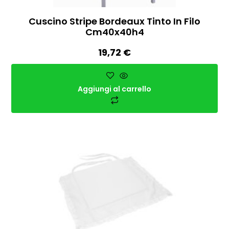
Cuscino Stripe Bordeaux Tinto In Filo
Cm40x40h4
19,72
€
Aggiungi al carrello