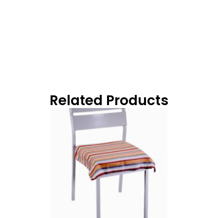
Related Products