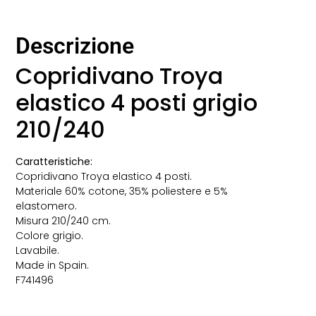
Descrizione
Copridivano Troya
elastico 4 posti grigio
210/240
Caratteristiche:
Copridivano Troya elastico 4 posti.
Materiale 60% cotone, 35% poliestere e 5%
elastomero.
Misura 210/240 cm.
Colore grigio.
Lavabile.
Made in Spain.
F741496