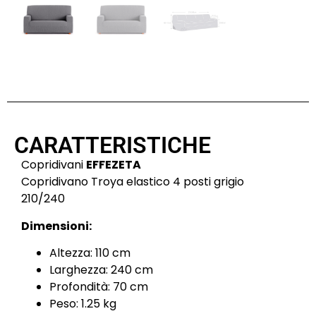
CARATTERISTICHE
Copridivani
EFFEZETA
Copridivano Troya elastico 4 posti grigio
210/240
Dimensioni:
Altezza: 110 cm
Larghezza: 240 cm
Profondità: 70 cm
Peso: 1.25 kg