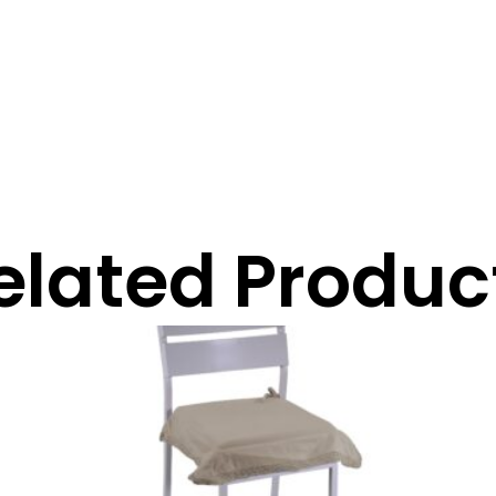
elated Produc