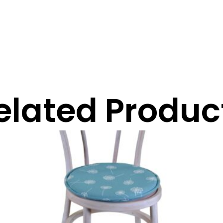
elated Produc