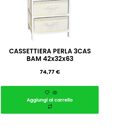
CASSETTIERA PERLA 3CAS
BAM 42x32x63
74,77
€
Aggiungi al carrello