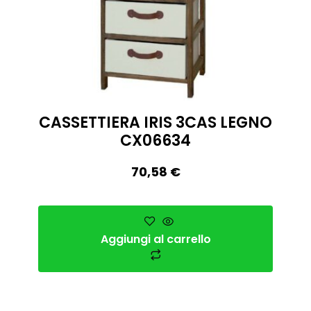
CASSETTIERA IRIS 3CAS LEGNO
CX06634
70,58
€
Aggiungi al carrello