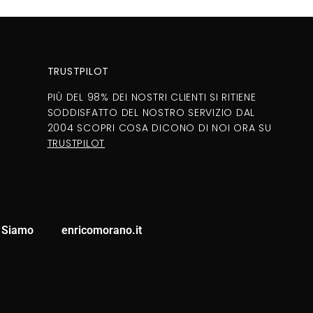
TRUSTPILOT
PIÙ DEL 98% DEI NOSTRI CLIENTI SI RITIENE
SODDISFATTO DEL NOSTRO SERVIZIO DAL
2004 SCOPRI COSA DICONO DI NOI ORA SU
TRUSTPILOT
 Siamo
enricomorano.it