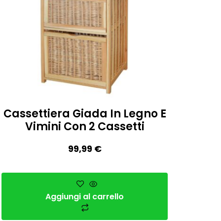
Cassettiera Giada In Legno E
Vimini Con 2 Cassetti
99,99
€
Aggiungi al carrello