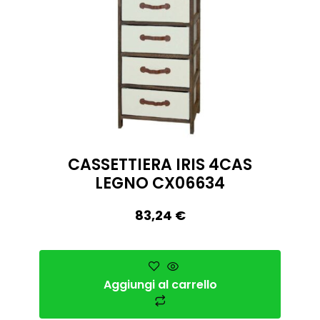
CASSETTIERA IRIS 4CAS
LEGNO CX06634
83,24
€
Aggiungi al carrello