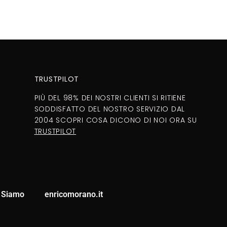
TRUSTPILOT
PIÙ DEL 98% DEI NOSTRI CLIENTI SI RITIENE
SODDISFATTO DEL NOSTRO SERVIZIO DAL
2004 SCOPRI COSA DICONO DI NOI ORA SU
TRUSTPILOT
 Siamo
enricomorano.it