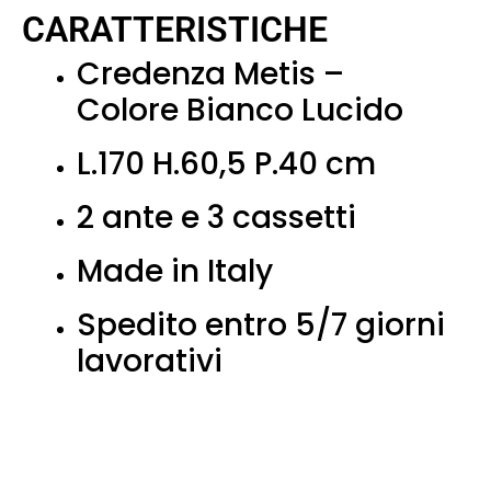
CARATTERISTICHE
Credenza Metis –
Colore Bianco Lucido
L.170 H.60,5 P.40 cm
2 ante e 3 cassetti
Made in Italy
Spedito entro 5/7 giorni
lavorativi