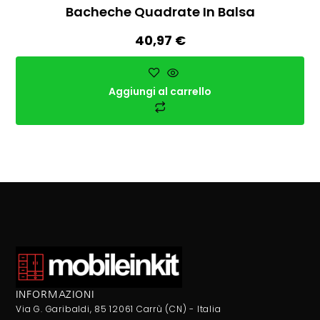
Bacheche Quadrate In Balsa
40,97
€
Aggiungi al carrello
INFORMAZIONI
Via G. Garibaldi, 85 12061 Carrù (CN) - Italia