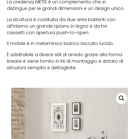
La credenza METIS è un complemento che si
distingue per le grandi dimensioni e un design unico.
La struttura è costituita da due ante battenti con
all’interno un grande ripiano in legno e da tre
cassetti con apertura push-to-open.
Il mobile è in melaminico bianco laccato lucido.
È adattabile a diversi stili di arredo grazie alla forma
lineare e viene fornito in kit di montaggio e dotato di
istruzioni semplici e dettagliate.