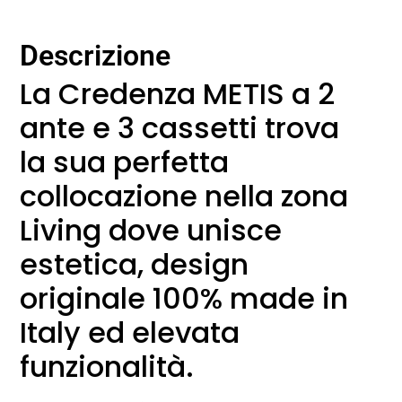
Descrizione
La Credenza METIS a 2
ante e 3 cassetti trova
la sua perfetta
collocazione nella zona
Living dove unisce
estetica, design
originale 100% made in
Italy ed elevata
funzionalità.