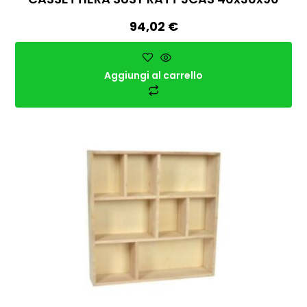
94,02
€
Aggiungi al carrello