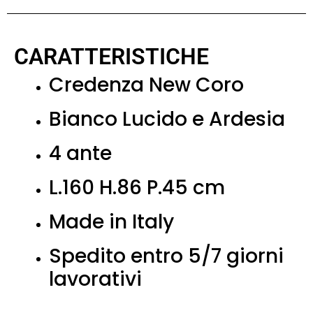
CARATTERISTICHE
Credenza New Coro
Bianco Lucido e Ardesia
4 ante
L.160 H.86 P.45 cm
Made in Italy
Spedito entro 5/7 giorni
lavorativi