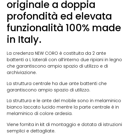
originale a doppia
profondità ed elevata
funzionalità 100% made
in Italy.
La credenza NEW CORO è costituita da 2 ante
battenti a L laterali con all’interno due ripiani in legno
che garantiscono ampio spazio di utilizzo e di
archiviazione.
La struttura centrale ha due ante battenti che
garantiscono ampio spazio di utilizzo.
La struttura e le ante del mobile sono in melaminico
bianco laccato lucido mentre la parte centrale è in
melaminico di colore ardesia.
Viene fornita in kit di montaggio e dotata di istruzioni
semplici e dettagliate.