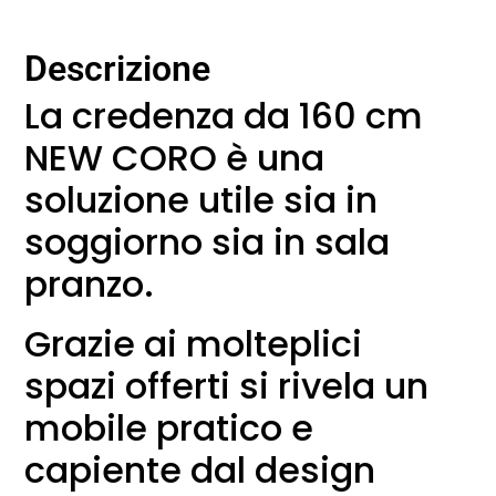
Descrizione
La credenza da 160 cm
NEW CORO è una
soluzione utile sia in
soggiorno sia in sala
pranzo.
Grazie ai molteplici
spazi offerti si rivela un
mobile pratico e
capiente dal design