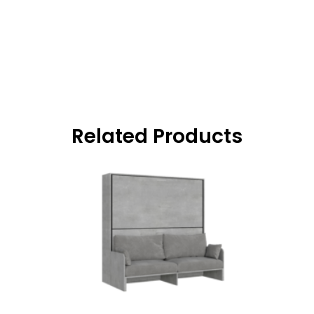
Related Products