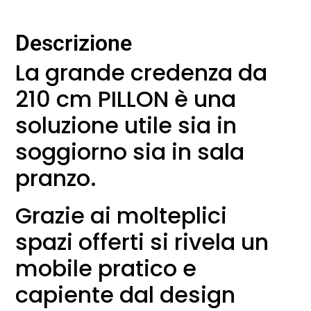
Descrizione
La grande credenza da
210 cm PILLON è una
soluzione utile sia in
soggiorno sia in sala
pranzo.
Grazie ai molteplici
spazi offerti si rivela un
mobile pratico e
capiente dal design