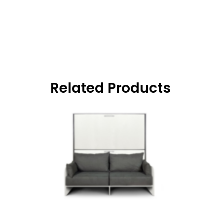
Related Products