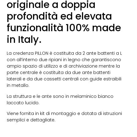
originale a doppia
profondità ed elevata
funzionalità 100% made
in Italy.
La credenza PILLON è costituita da 2 ante battenti a L
con all’interno due ripiani in legno che garantiscono
ampio spazio di utilizzo e di archiviazione mentre la
parte centrale è costituita da due ante battenti
laterali e da due cassetti centrali con guide estraibili
in metallo.
La struttura e le ante sono in melaminico bianco
laccato lucido.
Viene fornita in kit di montaggio e dotata di istruzioni
semplici e dettagliate.