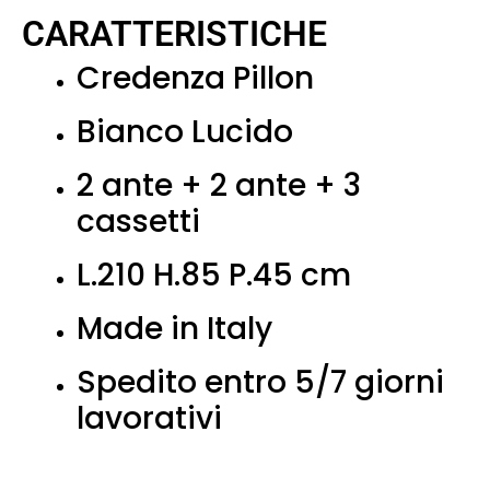
CARATTERISTICHE
Credenza Pillon
Bianco Lucido
2 ante + 2 ante + 3
cassetti
L.210 H.85 P.45 cm
Made in Italy
Spedito entro 5/7 giorni
lavorativi