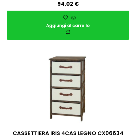
94,02
€
Aggiungi al carrello
CASSETTIERA IRIS 4CAS LEGNO CX06634