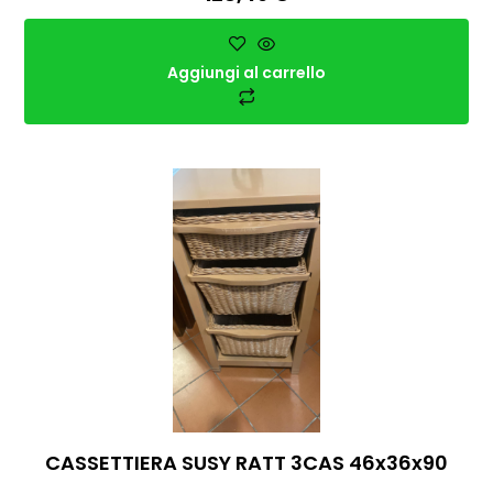
Aggiungi al carrello
CASSETTIERA SUSY RATT 3CAS 46x36x90