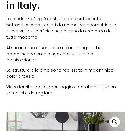
in Italy.
La credenza Ping è costituita da
quattro ante
battenti
rese particolari da un motivo geometrico in
rilievo sulla superficie che rendono la credenza del
tutto moderna.
Al suo interno ci sono due ripiani in legno che
garantiscono ampio spazio di utilizzo e di
archiviazione.
La struttura e le ante sono realizzate in melaminico
color ardesia.
Viene fornito in kit di montaggio e dotato di istruzioni
semplici e dettagliate.