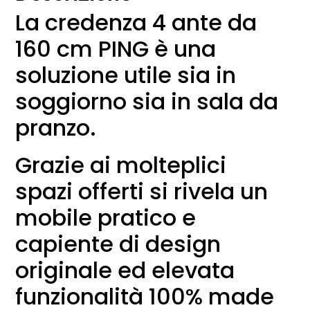
La credenza 4 ante da
160 cm PING è una
soluzione utile sia in
soggiorno sia in sala da
pranzo.
Grazie ai molteplici
spazi offerti si rivela un
mobile pratico e
capiente di design
originale ed elevata
funzionalità 100% made