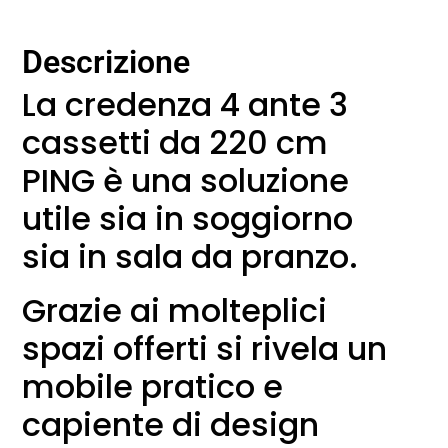
Descrizione
La credenza 4 ante 3
cassetti da 220 cm
PING è una soluzione
utile sia in soggiorno
sia in sala da pranzo.
Grazie ai molteplici
spazi offerti si rivela un
mobile pratico e
capiente di design