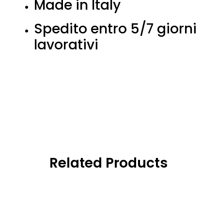
Made in Italy
Spedito entro 5/7 giorni
lavorativi
Related Products