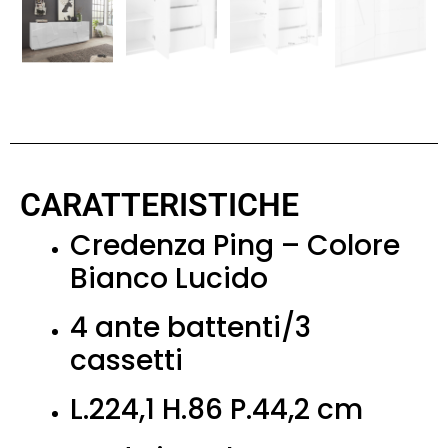
CARATTERISTICHE
Credenza Ping – Colore
Bianco Lucido
4 ante battenti/3
cassetti
L.224,1 H.86 P.44,2 cm