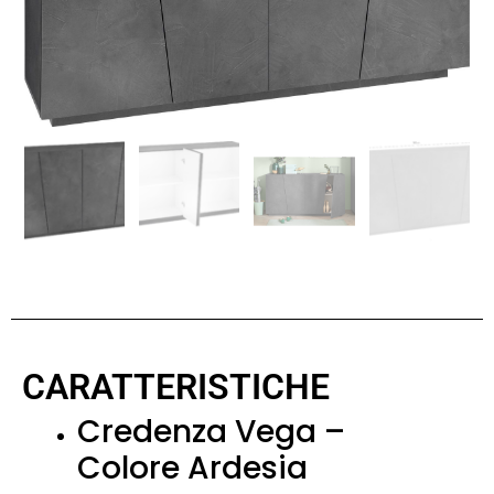
CARATTERISTICHE
Credenza Vega –
Colore Ardesia