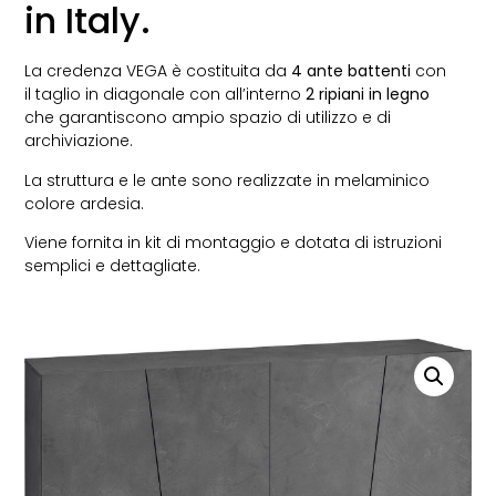
in Italy.
La credenza VEGA è costituita da
4 ante battenti
con
il taglio in diagonale con all’interno
2 ripiani in legno
che garantiscono ampio spazio di utilizzo e di
archiviazione.
La struttura e le ante sono realizzate in melaminico
colore ardesia.
Viene fornita in kit di montaggio e dotata di istruzioni
semplici e dettagliate.