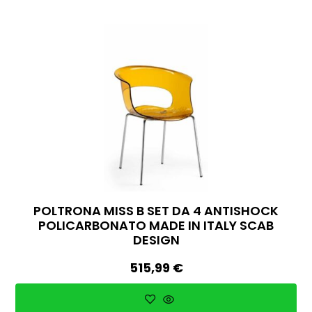
POLTRONA MISS B SET DA 4 ANTISHOCK
POLICARBONATO MADE IN ITALY SCAB
DESIGN
515,99
€