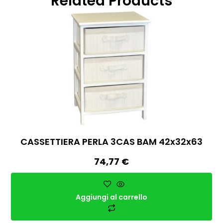
Related Products
CASSETTIERA PERLA 3CAS BAM 42x32x63
74,77
€
Aggiungi al carrello