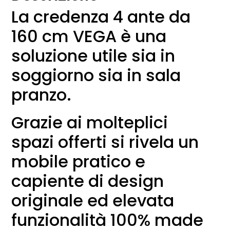
La credenza 4 ante da
160 cm VEGA è una
soluzione utile sia in
soggiorno sia in sala
pranzo.
Grazie ai molteplici
spazi offerti si rivela un
mobile pratico e
capiente di design
originale ed elevata
funzionalità 100% made