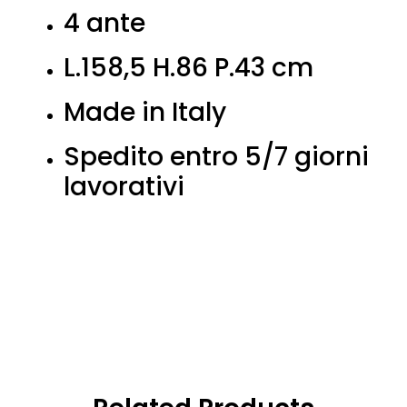
4 ante
L.158,5 H.86 P.43 cm
Made in Italy
Spedito entro 5/7 giorni
lavorativi