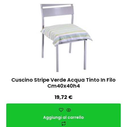
Cuscino Stripe Verde Acqua Tinto In Filo
Cm40x40h4
19,72
€
Aggiungi al carrello