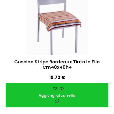
Cuscino Stripe Bordeaux Tinto In Filo
Cm40x40h4
19,72
€
Aggiungi al carrello