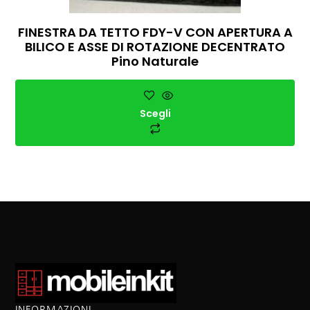
FINESTRA DA TETTO FDY-V CON APERTURA A
BILICO E ASSE DI ROTAZIONE DECENTRATO
Pino Naturale
Scegli
INFORMAZIONI