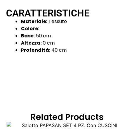
CARATTERISTICHE
Materiale:
Tessuto
Colore:
Base:
50 cm
Altezza:
0 cm
Profondità:
40 cm
Related Products