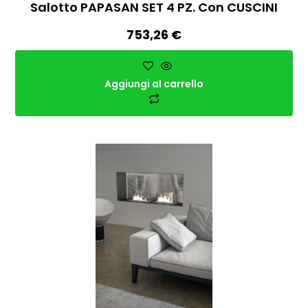
Salotto PAPASAN SET 4 PZ. Con CUSCINI
753,26
€
Aggiungi al carrello