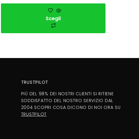
Scegli
TRUSTPILOT
PIÙ DEL 98% DEI NOSTRI CLIENTI SI RITIENE
SODDISFATTO DEL NOSTRO SERVIZIO DAL
2004 SCOPRI COSA DICONO DI NOI ORA SU
TRUSTPILOT