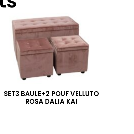
ts
SET3 BAULE+2 POUF VELLUTO
ROSA DALIA KAI