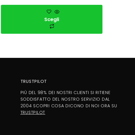
Scegli
TRUSTPILOT
PIÙ DEL 98% DEI NOSTRI CLIENTI SI RITIENE
SODDISFATTO DEL NOSTRO SERVIZIO DAL
2004 SCOPRI COSA DICONO DI NOI ORA SU
TRUSTPILOT