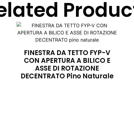
elated Produc
FINESTRA DA TETTO FYP-V
CON APERTURA A BILICO E
ASSE DI ROTAZIONE
DECENTRATO Pino Naturale