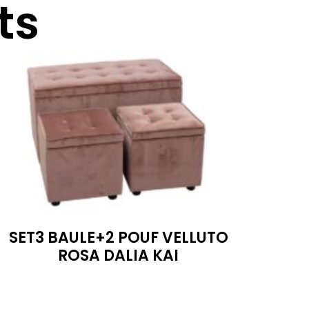
ts
SET3 BAULE+2 POUF VELLUTO
ROSA DALIA KAI